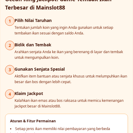
Terbesar di Mainslot88
Pilih Nilai Taruhan
1
Tentukan jumlah koin yang ingin Anda gunakan untuk setiap
tembakan ikan sesuai dengan saldo Anda.
Bidik dan Tembak
2
Arahkan senjata Anda ke ikan yang berenang di layar dan tembak
untuk mengumpulkan koin.
Gunakan Senjata Spesial
3
Aktifkan item bantuan atau senjata khusus untuk melumpuhkan ikan
besar dan bos dengan lebih cepat.
Klaim Jackpot
4
Kalahkan ikan emas atau bos raksasa untuk memicu kemenangan
Jackpot besar di Mainslot88.
Aturan & Fitur Permainan
Setiap jenis ikan memiliki nilai pembayaran yang berbeda