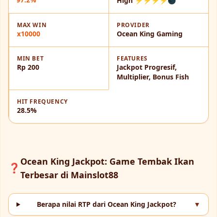
High ⚡⚡⚡⚡🌑
MAX WIN
PROVIDER
x10000
Ocean King Gaming
MIN BET
FEATURES
Rp 200
Jackpot Progresif,
Multiplier, Bonus Fish
HIT FREQUENCY
28.5%
Ocean King Jackpot: Game Tembak Ikan
❓
Terbesar di Mainslot88
Berapa nilai RTP dari Ocean King Jackpot?
▼