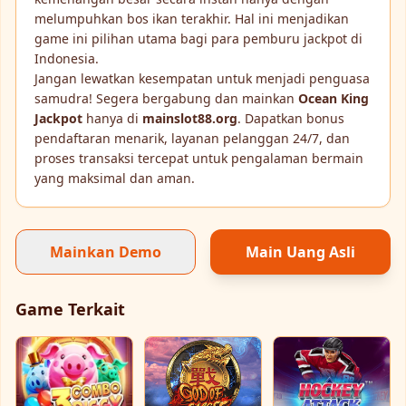
melumpuhkan bos ikan terakhir. Hal ini menjadikan
game ini pilihan utama bagi para pemburu jackpot di
Indonesia.
Jangan lewatkan kesempatan untuk menjadi penguasa
samudra! Segera bergabung dan mainkan
Ocean King
Jackpot
hanya di
mainslot88.org
. Dapatkan bonus
pendaftaran menarik, layanan pelanggan 24/7, dan
proses transaksi tercepat untuk pengalaman bermain
yang maksimal dan aman.
Mainkan Demo
Main Uang Asli
Game Terkait