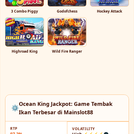
3 Combo Piggy
Hockey Attack
Godofchess
Wild Fire Ranger
Highroad King
Ocean King Jackpot: Game Tembak
⚙️
Ikan Terbesar di Mainslot88
RTP
VOLATILITY
97.2%