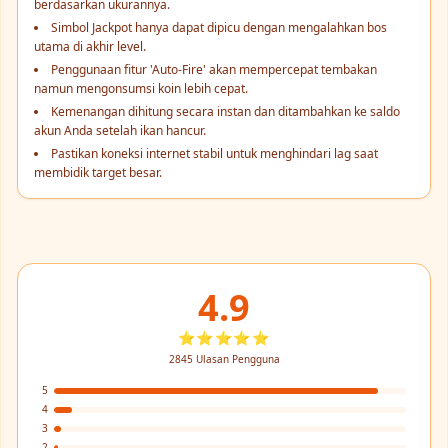
berdasarkan ukurannya.
Simbol Jackpot hanya dapat dipicu dengan mengalahkan bos
utama di akhir level.
Penggunaan fitur 'Auto-Fire' akan mempercepat tembakan
namun mengonsumsi koin lebih cepat.
Kemenangan dihitung secara instan dan ditambahkan ke saldo
akun Anda setelah ikan hancur.
Pastikan koneksi internet stabil untuk menghindari lag saat
membidik target besar.
4.9
⭐⭐⭐⭐⭐
2845 Ulasan Pengguna
5
4
3
2