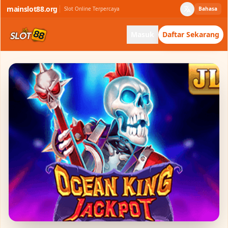
mainslot88.org
Slot Online Terpercaya
Bahasa
Masuk
Daftar Sekarang