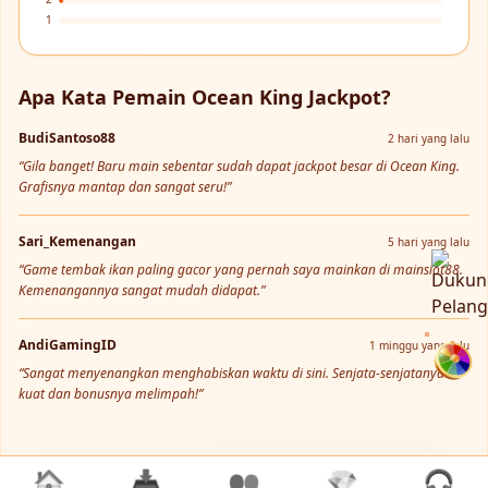
1
Apa Kata Pemain Ocean King Jackpot?
BudiSantoso88
2 hari yang lalu
“Gila banget! Baru main sebentar sudah dapat jackpot besar di Ocean King.
Grafisnya mantap dan sangat seru!”
Sari_Kemenangan
5 hari yang lalu
“Game tembak ikan paling gacor yang pernah saya mainkan di mainslot88.
Kemenangannya sangat mudah didapat.”
AndiGamingID
1 minggu yang lalu
“Sangat menyenangkan menghabiskan waktu di sini. Senjata-senjatanya
kuat dan bonusnya melimpah!”
🏠
📥
👥
💎
🎧