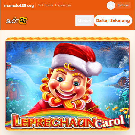
mainslot88.org
Slot Online Terpercaya
Bahasa
Masuk
Daftar Sekarang