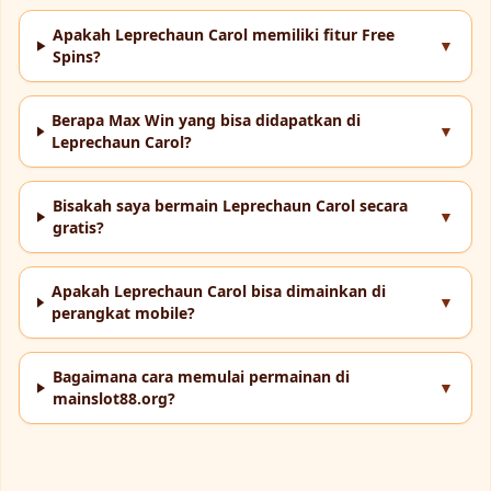
Apakah Leprechaun Carol memiliki fitur Free
▼
Spins?
Berapa Max Win yang bisa didapatkan di
▼
Leprechaun Carol?
Bisakah saya bermain Leprechaun Carol secara
▼
gratis?
Apakah Leprechaun Carol bisa dimainkan di
▼
perangkat mobile?
Bagaimana cara memulai permainan di
▼
mainslot88.org?