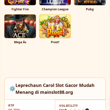
Fighter Fire
Champion League
Pubg
Prost!
Mega Ás
Leprechaun Carol Slot Gacor Mudah
⚙️
Menang di mainslot88.org
RTP
VOLATILITY
96.75%