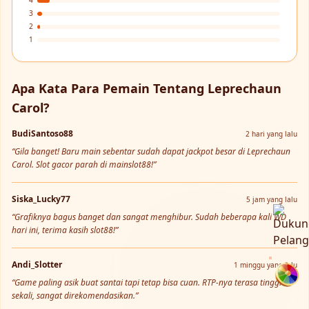
4
3
2
1
Apa Kata Para Pemain Tentang Leprechaun
Carol?
BudiSantoso88
2 hari yang lalu
“Gila banget! Baru main sebentar sudah dapat jackpot besar di Leprechaun
Carol. Slot gacor parah di mainslot88!”
Siska_Lucky77
5 jam yang lalu
“Grafiknya bagus banget dan sangat menghibur. Sudah beberapa kali WD
hari ini, terima kasih slot88!”
Andi_Slotter
1 minggu yang lalu
“Game paling asik buat santai tapi tetap bisa cuan. RTP-nya terasa tinggi
sekali, sangat direkomendasikan.”