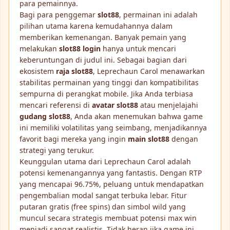
para pemainnya.
Bagi para penggemar
slot88
, permainan ini adalah
pilihan utama karena kemudahannya dalam
memberikan kemenangan. Banyak pemain yang
melakukan
slot88 login
hanya untuk mencari
keberuntungan di judul ini. Sebagai bagian dari
ekosistem
raja slot88
, Leprechaun Carol menawarkan
stabilitas permainan yang tinggi dan kompatibilitas
sempurna di perangkat mobile. Jika Anda terbiasa
mencari referensi di
avatar slot88
atau menjelajahi
gudang slot88
, Anda akan menemukan bahwa game
ini memiliki volatilitas yang seimbang, menjadikannya
favorit bagi mereka yang ingin
main slot88
dengan
strategi yang terukur.
Keunggulan utama dari Leprechaun Carol adalah
potensi kemenangannya yang fantastis. Dengan RTP
yang mencapai 96.75%, peluang untuk mendapatkan
pengembalian modal sangat terbuka lebar. Fitur
putaran gratis (free spins) dan simbol wild yang
muncul secara strategis membuat potensi max win
menjadi sangat realistis. Tidak heran jika game ini