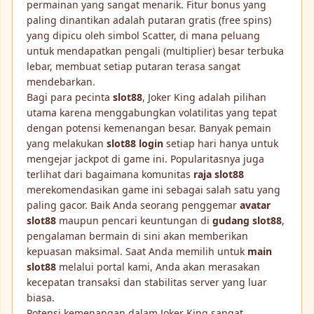
permainan yang sangat menarik. Fitur bonus yang
paling dinantikan adalah putaran gratis (free spins)
yang dipicu oleh simbol Scatter, di mana peluang
untuk mendapatkan pengali (multiplier) besar terbuka
lebar, membuat setiap putaran terasa sangat
mendebarkan.
Bagi para pecinta
slot88
, Joker King adalah pilihan
utama karena menggabungkan volatilitas yang tepat
dengan potensi kemenangan besar. Banyak pemain
yang melakukan
slot88 login
setiap hari hanya untuk
mengejar jackpot di game ini. Popularitasnya juga
terlihat dari bagaimana komunitas
raja slot88
merekomendasikan game ini sebagai salah satu yang
paling gacor. Baik Anda seorang penggemar
avatar
slot88
maupun pencari keuntungan di
gudang slot88
,
pengalaman bermain di sini akan memberikan
kepuasan maksimal. Saat Anda memilih untuk
main
slot88
melalui portal kami, Anda akan merasakan
kecepatan transaksi dan stabilitas server yang luar
biasa.
Potensi kemenangan dalam Joker King sangat