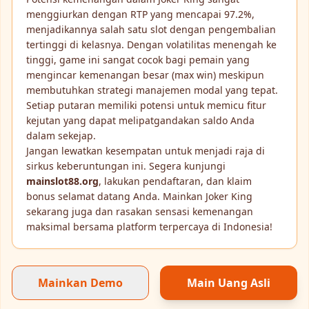
menggiurkan dengan RTP yang mencapai 97.2%,
menjadikannya salah satu slot dengan pengembalian
tertinggi di kelasnya. Dengan volatilitas menengah ke
tinggi, game ini sangat cocok bagi pemain yang
mengincar kemenangan besar (max win) meskipun
membutuhkan strategi manajemen modal yang tepat.
Setiap putaran memiliki potensi untuk memicu fitur
kejutan yang dapat melipatgandakan saldo Anda
dalam sekejap.
Jangan lewatkan kesempatan untuk menjadi raja di
sirkus keberuntungan ini. Segera kunjungi
mainslot88.org
, lakukan pendaftaran, dan klaim
bonus selamat datang Anda. Mainkan Joker King
sekarang juga dan rasakan sensasi kemenangan
maksimal bersama platform terpercaya di Indonesia!
Mainkan Demo
Main Uang Asli