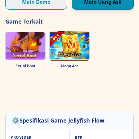
Main Demo
Main Uang Asli
Game Terkait
Serial Boat
Mega Ace
⚙️
Spesifikasi Game Jellyfish Flow
PROVIDER
RTP